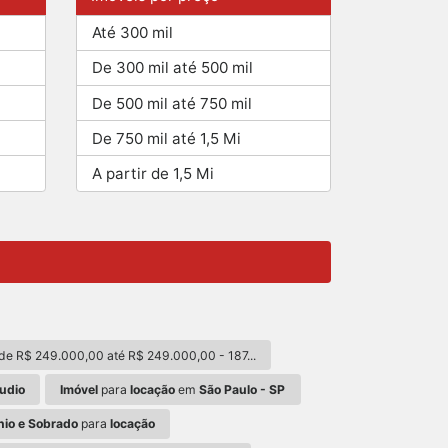
Até 300 mil
De 300 mil até 500 mil
De 500 mil até 750 mil
De 750 mil até 1,5 Mi
A partir de 1,5 Mi
 R$ 249.000,00 até R$ 249.000,00 - 187...
udio
Imóvel
para
locação
em
São Paulo - SP
io e Sobrado
para
locação