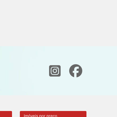
Imóveis por preço