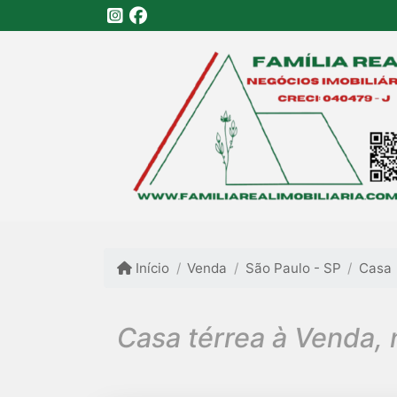
Início
Venda
São Paulo - SP
Casa
Casa térrea à Venda, 