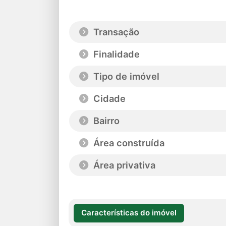
Transação
Finalidade
Tipo de imóvel
Cidade
Bairro
Área construída
Área privativa
Características do imóvel